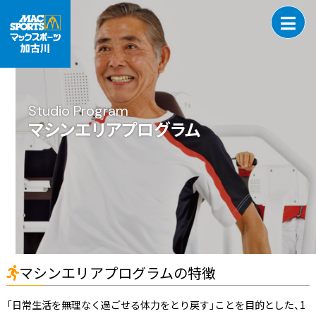
Studio Program
マシンエリアプログラム
マシンエリアプログラムの特徴
「日常生活を無理なく過ごせる体力をとり戻す」ことを目的とした、1