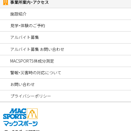
事業所案内・アクセス
施設紹介
見学・体験のご予約
アルバイト募集
アルバイト募集 お問い合わせ
MACSPORTS体成分測定
警報・災害時の対応について
お問い合わせ
プライバシーポリシー