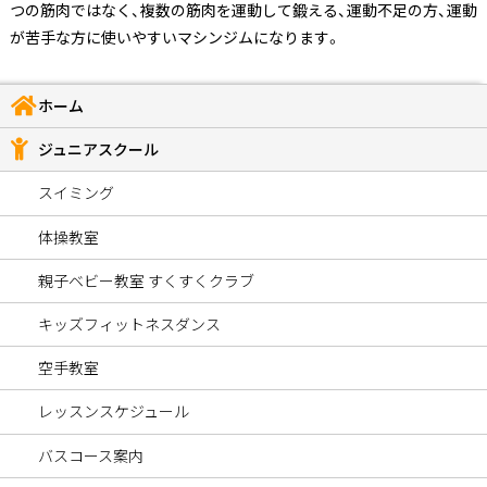
つの筋肉ではなく、複数の筋肉を運動して鍛える、運動不足の方、運動
が苦手な方に使いやすいマシンジムになります。
ホーム
ジュニアスクール
スイミング
体操教室
親子ベビー教室 すくすくクラブ
キッズフィットネスダンス
空手教室
レッスンスケジュール
バスコース案内