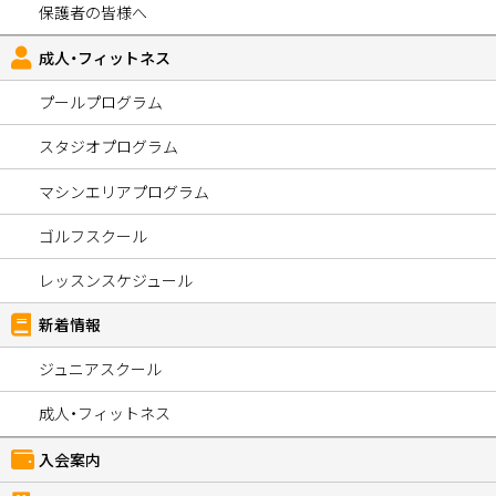
保護者の皆様へ
成人・フィットネス
プールプログラム
スタジオプログラム
マシンエリアプログラム
ゴルフスクール
レッスンスケジュール
新着情報
ジュニアスクール
成人・フィットネス
入会案内